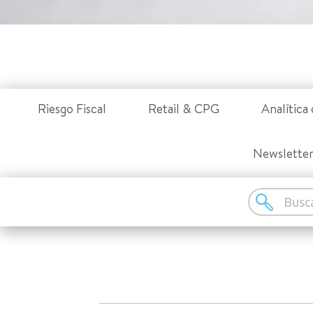
Riesgo Fiscal
Retail & CPG
Analítica 
Newslette