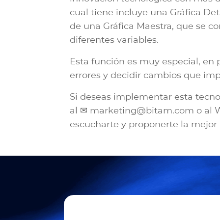
cual tiene incluye una Gráfica Det
de una Gráfica Maestra, que se c
diferentes variables.
Esta función es muy especial, en 
errores y decidir cambios que im
Si deseas implementar esta tecno
al ✉ marketing@bitam.com o al 
escucharte y proponerte la mejor 