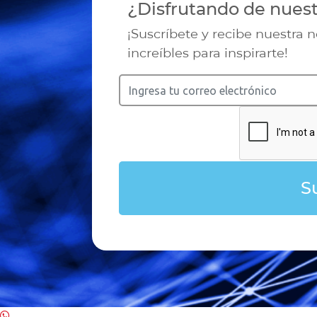
¿Disfrutando de nues
¡Suscríbete y recibe nuestra 
increíbles para inspirarte!
S