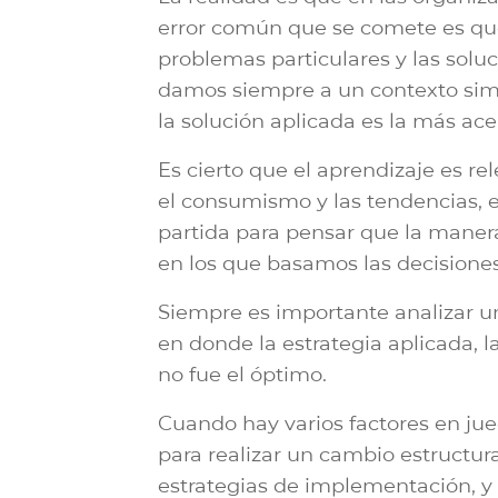
error común que se comete es que,
problemas particulares y las sol
damos siempre a un contexto simi
la solución aplicada es la más ac
Es cierto que el aprendizaje es re
el consumismo y las tendencias, e
partida para pensar que la maner
en los que basamos las decisione
Siempre es importante analizar u
en donde la estrategia aplicada, l
no fue el óptimo.
Cuando hay varios factores en ju
para realizar un cambio estructura
estrategias de implementación, y