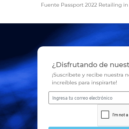
Fuente Passport 2022 Retailing 
¿Disfrutando de nues
¡Suscríbete y recibe nuestra 
increíbles para inspirarte!