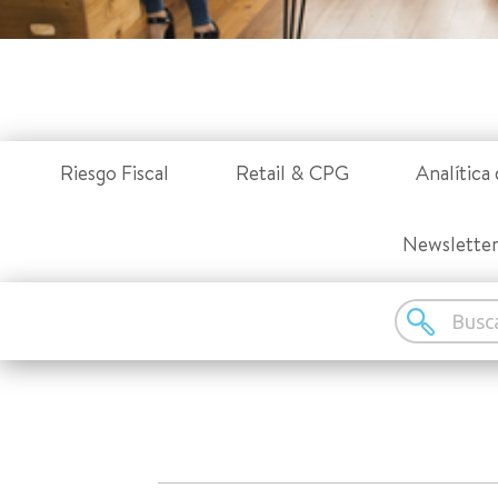
Riesgo Fiscal
Retail & CPG
Analítica 
Newslette