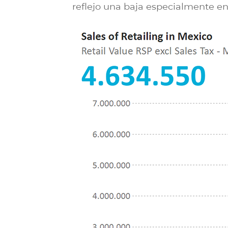
reflejo una baja especialmente en