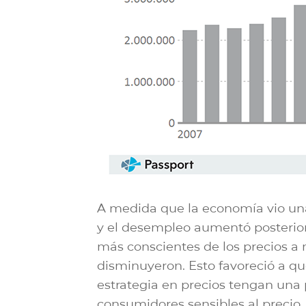
A medida que la economía vio un
y el desempleo aumentó posterior
más conscientes de los precios a
disminuyeron. Esto favoreció a qu
estrategia en precios tengan una p
consumidores sensibles al precio