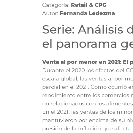
Categoría:
Retail & CPG
Autor:
Fernanda Ledezma
Serie: Análisis 
el panorama ge
Venta al por menor en 2021: El
Durante el 2020 los efectos del 
escala global, las ventas al por
parcial en el 2021. Como ocurrió en
rendimiento entre los comercios m
no relacionados con los alimentos
En el 2021, las ventas de los mino
mantuvieron por encima de su niv
presión de la inflación que afecta