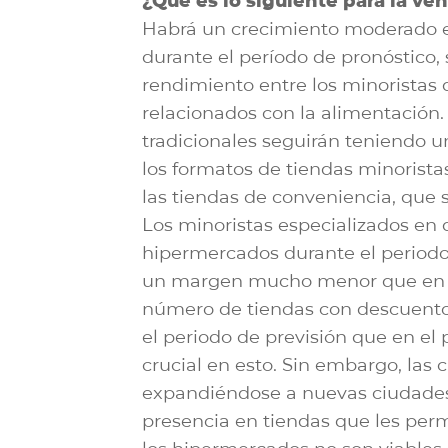
¿Qué es lo siguiente para la ve
Habrá un crecimiento moderado e
durante el período de pronóstico, s
rendimiento entre los minoristas d
relacionados con la alimentación
tradicionales seguirán teniendo u
los formatos de tiendas minorist
las tiendas de conveniencia, que
Los minoristas especializados en
hipermercados durante el periodo
un margen mucho menor que en el 
número de tiendas con descuento
el periodo de previsión que en el
crucial en esto. Sin embargo, las
expandiéndose a nuevas ciudades
presencia en tiendas que les perm