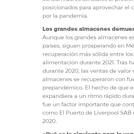
posicionados para aprovechar el 
por la pandemia.
Los grandes almacenes demuestr
Aunque los grandes almacenes es
países, siguen prosperando en Mé
recuperación más sólida entre los 
alimentación durante 2021. Tras 
durante 2020, las ventas de valor
almacenes se recuperaron con fue
prepandémico. El hecho de que e
expandiera a un ritmo rápido dur
fue un factor importante que contr
como El Puerto de Liverpool SAB 
2020.