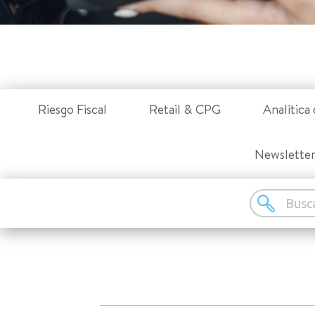
Riesgo Fiscal
Retail & CPG
Analítica 
Newslette