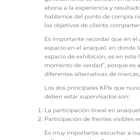
abona a la experiencia y resulta
hablamos del punto de compra nos
los objetivos de cliente comparten
Es importante recordar que en el p
espacio en el anaquel, en donde l
espacio de exhibición, es en este
momento de verdad”, porque es a
diferentes alternativas de marcas,
Los dos principales KPIs que nun
deben estar supervisados son:
La participación lineal en anaque
Participación de frentes visibles 
Es muy importante escuchar a nue