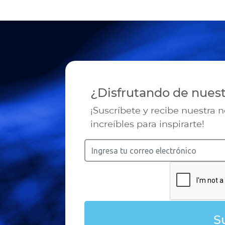
¿Disfrutando de nues
¡Suscríbete y recibe nuestra 
increíbles para inspirarte!
S