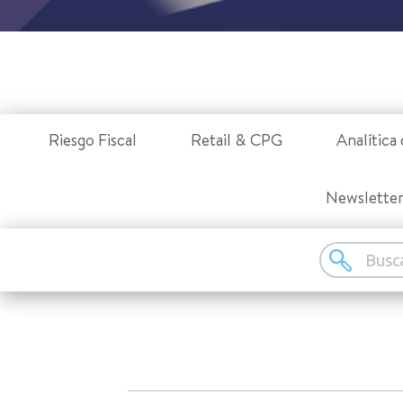
Riesgo Fiscal
Retail & CPG
Analítica 
Newslette