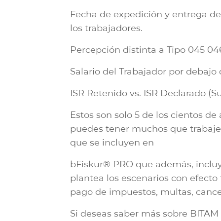
Fecha de expedición y entrega de
los trabajadores.
Percepción distinta a Tipo 045 0
Salario del Trabajador por debajo
ISR Retenido vs. ISR Declarado (S
Estos son solo 5 de los cientos de
puedes tener muchos que trabajen 
que se incluyen en
bFiskur® PRO que además, incluye
plantea los escenarios con efecto
pago de impuestos, multas, cancel
Si deseas saber más sobre BITAM 