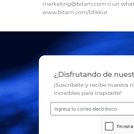
marketing@bitam.com o un whatsa
www.bitam.com/bfiskur
¿Disfrutando de nues
¡Suscríbete y recibe nuestra 
increíbles para inspirarte!