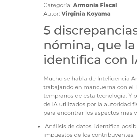
Categoría:
Armonía Fiscal
Autor:
Virginia Koyama
5 discrepancias
nómina, que la
identifica con 
Mucho se habla de Inteligencia Art
trabajando en mancuerna con el I
tempranos de esta tecnología. Y po
de IA utilizados por la autoridad 
para encontrar los aspectos más 
Análisis de datos: identifica posib
impuestos de los contribuyentes.