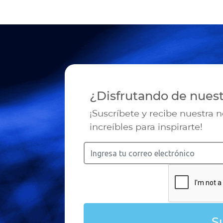
¿Disfrutando de nues
¡Suscríbete y recibe nuestra 
increíbles para inspirarte!
S