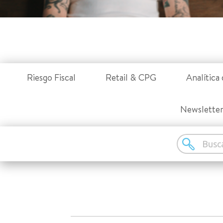
Riesgo Fiscal
Retail & CPG
Analítica 
Newslette