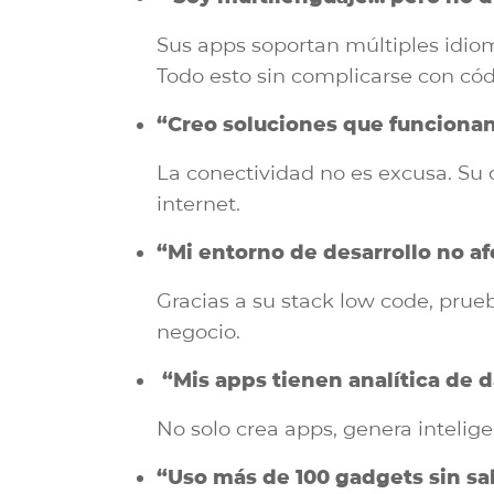
Sus apps soportan múltiples idiom
Todo esto sin complicarse con cód
“Creo soluciones que funcionan 
La conectividad no es excusa. Su 
internet.
“Mi entorno de desarrollo no af
Gracias a su stack low code, prueb
negocio.
“Mis apps tienen analítica de d
No solo crea apps, genera intelige
“Uso más de 100 gadgets sin s