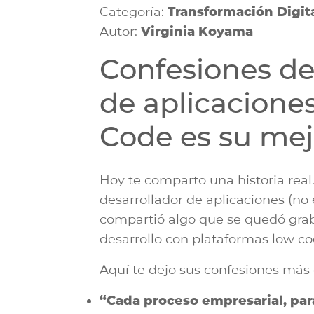
Categoría:
Transformación Digit
Autor:
Virginia Koyama
Confesiones de
de aplicacione
Code es su mej
Hoy te comparto una historia rea
desarrollador de aplicaciones (no 
compartió algo que se quedó gra
desarrollo con plataformas low co
Aquí te dejo sus confesiones má
“Cada proceso empresarial, par