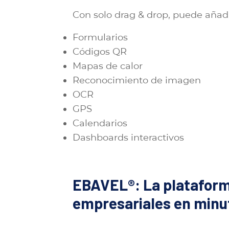
Con solo drag & drop, puede añadi
Formularios
Códigos QR
Mapas de calor
Reconocimiento de imagen
OCR
GPS
Calendarios
Dashboards interactivos
EBAVEL®: La plataform
empresariales en minu