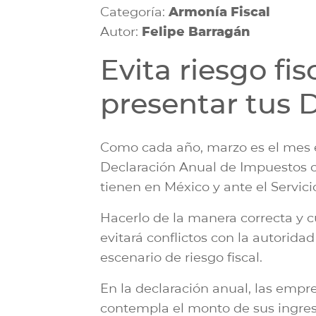
Categoría:
Armonía Fiscal
Autor:
Felipe Barragán
Evita riesgo fis
presentar tus 
Como cada año, marzo es el mes 
Declaración Anual de Impuestos c
tienen en México y ante el Servici
Hacerlo de la manera correcta y 
evitará conflictos con la autoridad
escenario de riesgo fiscal.
En la declaración anual, las empre
contempla el monto de sus ingreso