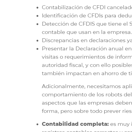
Contabilización de CFDI cancelad
Identificación de CFDIs para dedu
Detección de CFDIS que tiene el S
contable que usan en la empresa.
Discrepancias en declaraciones y
Presentar la Declaración anual en
visitas o requerimientos de infor
autoridad fiscal, y con ello posibl
también impactan en ahorro de ti
Adicionalmente, necesitamos apli
comportamiento de los robots del
aspectos que las empresas deben 
forma, pero sobre todo prever riesg
Contabilidad completa:
es muy i