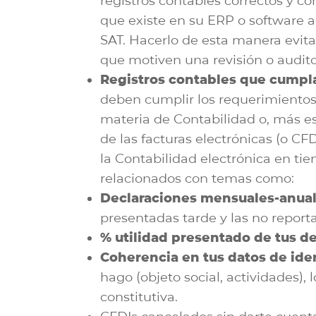
registros contables correctos y c
que existe en su ERP o software a
SAT. Hacerlo de esta manera evita
que motiven una revisión o audito
Registros contables que cumpla
deben cumplir los requerimientos 
materia de Contabilidad o, más e
de las facturas electrónicas (o CFDI
la Contabilidad electrónica en tiem
relacionados con temas como:
Declaraciones mensuales-anual
presentadas tarde y las no report
% utilidad presentado de tus de
Coherencia en tus datos de ide
hago (objeto social, actividades),
constitutiva.