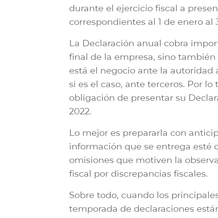
durante el ejercicio fiscal a prese
correspondientes al 1 de enero al 
La Declaración anual cobra import
final de la empresa, sino también l
está el negocio ante la autoridad 
si es el caso, ante terceros. Por l
obligación de presentar su Declar
2022.
Lo mejor es prepararla con antici
información que se entrega esté co
omisiones que motiven la observac
fiscal por discrepancias fiscales.
Sobre todo, cuando los principale
temporada de declaraciones están