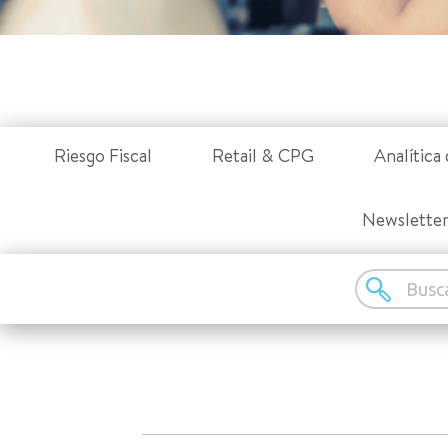
Riesgo Fiscal
Retail & CPG
Analítica 
Newslette