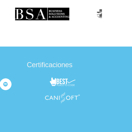
Certificaciones