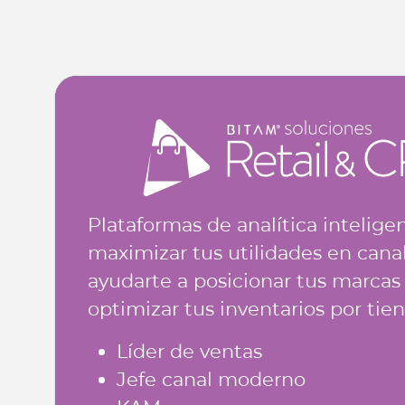
Plataformas de analítica inteligen
maximizar tus utilidades en can
ayudarte a posicionar tus marcas
optimizar tus inventarios por tie
Líder de ventas
Jefe canal moderno