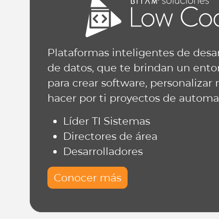
Plataformas inteligentes de desarr
de datos, que te brindan un ent
para crear software, personalizar
hacer por ti proyectos de automa
Líder TI Sistemas
Directores de área
Desarrolladores
Conocer más