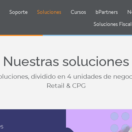
Soporte
Soluciones
Cursos
bPartners
N
Soluciones Fiscal
Nuestras soluciones
ciones, dividido en 4 unidades de negocio
Retail & CPG