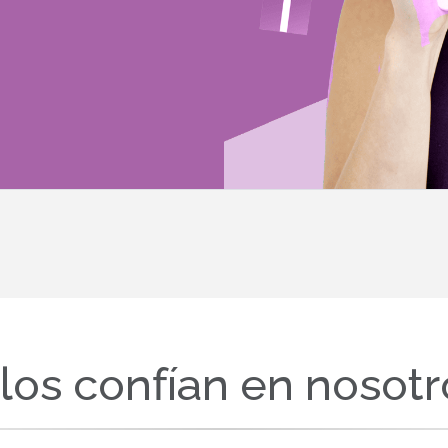
llos confían en nosotr