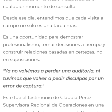
cualquier momento de consulta.
Desde ese día, entendimos que cada visita a
campo no solo es una tarea más.
Es una oportunidad para demostrar
profesionalismo, tomar decisiones a tiempo y
construir relaciones basadas en certezas, no
en suposiciones.
"Ya no volvimos a perder una auditoría, ni
tuvimos que volver a pedir disculpas por un
error de captura."
Este fue el testimonio de Claudia Pérez,
Supervisora Regional de Operaciones en una