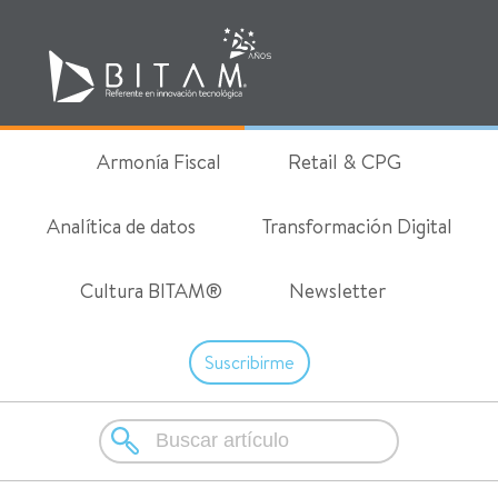
Armonía Fiscal
Retail & CPG
Analítica de datos
Transformación Digital
Cultura BITAM®
Newsletter
Suscribirme