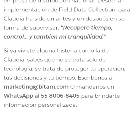
empresa de distribución nacional. Desde la
implementación de Field Data Collection, para
Claudia ha sido un antes y un después en su
forma de supervisar.
“Recuperé tiempo,
control… y también mi tranquilidad.”
Si ya viviste alguna historia como la de
Claudia, sabes que no se trata solo de
tecnología, se trata de proteger tu operación,
tus decisiones y tu tiempo. Escribenos a
marketing@bitam.com
O mándanos un
WhatsApp al 55 8006-8405
para brindarte
información personalizada.