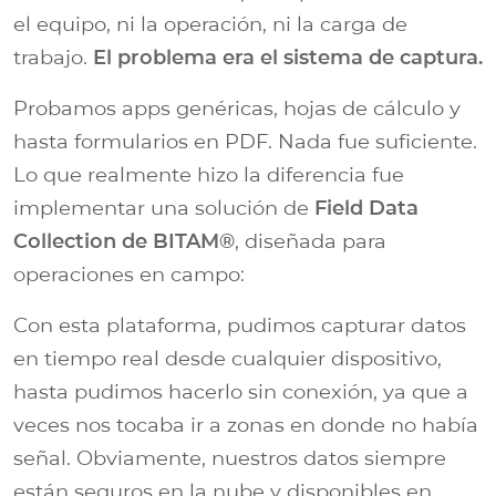
el equipo, ni la operación, ni la carga de
trabajo.
El problema era el sistema de captura.
Probamos apps genéricas, hojas de cálculo y
hasta formularios en PDF. Nada fue suficiente.
Lo que realmente hizo la diferencia fue
implementar una solución de
Field Data
Collection de BITAM®︎
, diseñada para
operaciones en campo:
Con esta plataforma, pudimos capturar datos
en tiempo real desde cualquier dispositivo,
hasta pudimos hacerlo sin conexión, ya que a
veces nos tocaba ir a zonas en donde no había
señal. Obviamente, nuestros datos siempre
están seguros en la nube y disponibles en