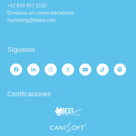
+52 833 457 2220
Envíanos un correo electrónico
marketing@bitam.com
Síguenos
Certificaciones