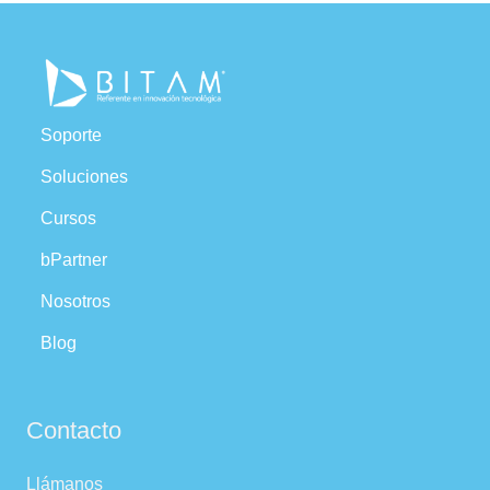
Soporte
Soluciones
Cursos
bPartner
Nosotros
Blog
Contacto
Llámanos