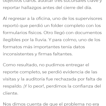
objetivos claros: auditar tres sucursales clave y
reportar hallazgos antes del cierre del día.
Al regresar a la oficina, uno de los supervisores
reportó que perdió un folder completo con los
formularios físicos. Otro llegó con documentos
ilegibles por la lluvia. Y para colmo, uno de los
formatos más importantes tenía datos
inconsistentes y firmas faltantes.
Como resultado, no pudimos entregar el
reporte completo, se perdió evidencia de las
visitas y la auditoría fue rechazada por falta de
respaldo. ¡Y lo peor!, perdimos la confianza del
cliente.
Nos dimos cuenta de que el problema no era