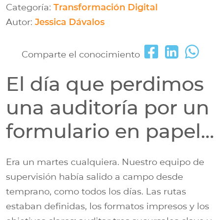
Categoría:
Transformación Digital
Autor:
Jessica Dávalos
Comparte el conocimiento
El día que perdimos
una auditoría por un
formulario en papel...
Era un martes cualquiera. Nuestro equipo de
supervisión había salido a campo desde
temprano, como todos los días. Las rutas
estaban definidas, los formatos impresos y los