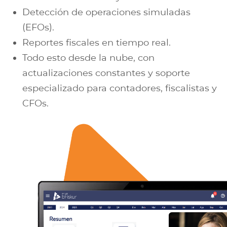
Detección de operaciones simuladas
(EFOs).
Reportes fiscales en tiempo real.
Todo esto desde la nube, con
actualizaciones constantes y soporte
especializado para contadores, fiscalistas y
CFOs.