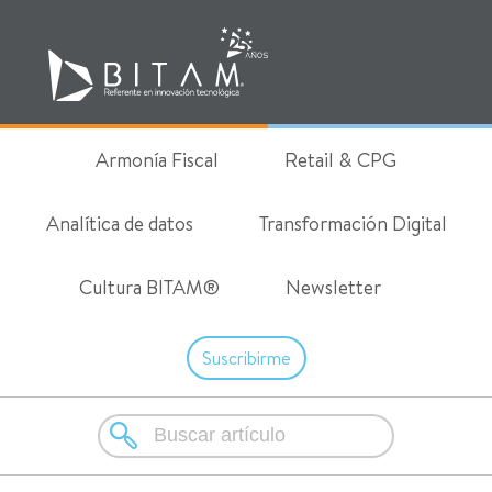
Armonía Fiscal
Retail & CPG
Analítica de datos
Transformación Digital
Cultura BITAM®
Newsletter
Suscribirme