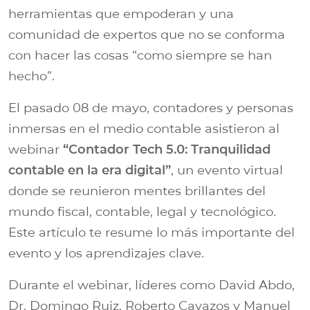
herramientas que empoderan y una
comunidad de expertos que no se conforma
con hacer las cosas “como siempre se han
hecho”.
El pasado 08 de mayo, contadores y personas
inmersas en el medio contable asistieron al
webinar
“Contador Tech 5.0: Tranquilidad
contable en la era digital”
, un evento virtual
donde se reunieron mentes brillantes del
mundo fiscal, contable, legal y tecnológico.
Este artículo te resume lo más importante del
evento y los aprendizajes clave.
Durante el webinar, líderes como David Abdo,
Dr. Domingo Ruiz, Roberto Cavazos y Manuel