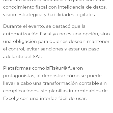
conocimiento fiscal con inteligencia de datos,
visión estratégica y habilidades digitales.
Durante el evento, se destacó que la
automatización fiscal ya no es una opción, sino
una obligación para quienes desean mantener
el control, evitar sanciones y estar un paso
adelante del SAT.
Plataformas como
bFiskur®
fueron
protagonistas, al demostrar cómo se puede
llevar a cabo una transformación contable sin
complicaciones, sin planillas interminables de
Excel y con una interfaz fácil de usar.