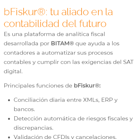
bFiskur®: tu aliado en la
contabilidad del futuro
Es una plataforma de analítica fiscal
desarrollada por
BITAM®
que ayuda a los
contadores a automatizar sus procesos
contables y cumplir con las exigencias del SAT
digital.
Principales funciones de
bFiskur®:
Conciliación diaria entre XMLs, ERP y
bancos.
Detección automática de riesgos fiscales y
discrepancias.
Validación de CFDIs y cancelaciones.