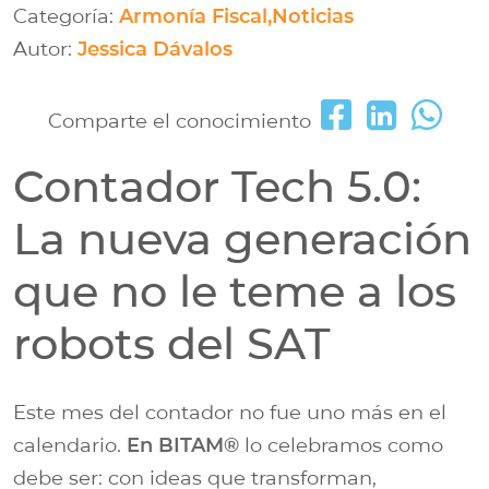
Categoría:
Armonía Fiscal,Noticias
Autor:
Jessica Dávalos
Comparte el conocimiento
Contador Tech 5.0:
La nueva generación
que no le teme a los
robots del SAT
Este mes del contador no fue uno más en el
calendario.
En BITAM®
lo celebramos como
debe ser: con ideas que transforman,