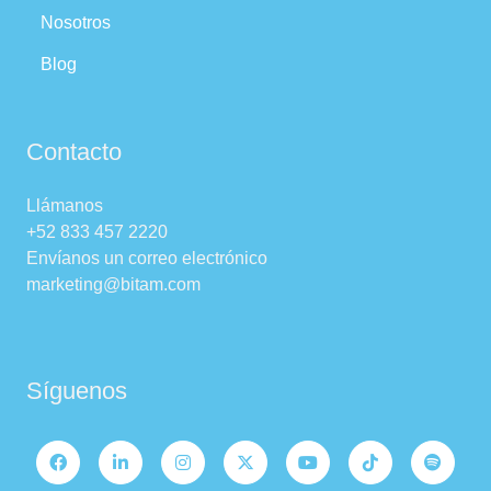
Nosotros
Blog
Contacto
Llámanos
+52 833 457 2220
Envíanos un correo electrónico
marketing@bitam.com
Síguenos