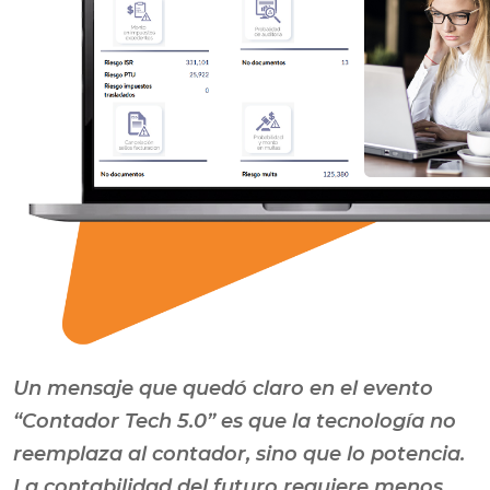
Un mensaje que quedó claro en el evento
“Contador Tech 5.0” es que la tecnología no
reemplaza al contador, sino que lo potencia.
La contabilidad del futuro requiere menos