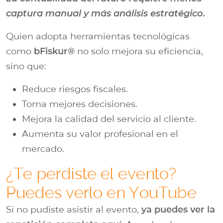
captura manual y más análisis estratégico.
Quien adopta herramientas tecnológicas
como
bFiskur®
no solo mejora su eficiencia,
sino que:
Reduce riesgos fiscales.
Toma mejores decisiones.
Mejora la calidad del servicio al cliente.
Aumenta su valor profesional en el
mercado.
¿Te perdiste el evento?
Puedes verlo en YouTube
Si no pudiste asistir al evento,
ya puedes ver la